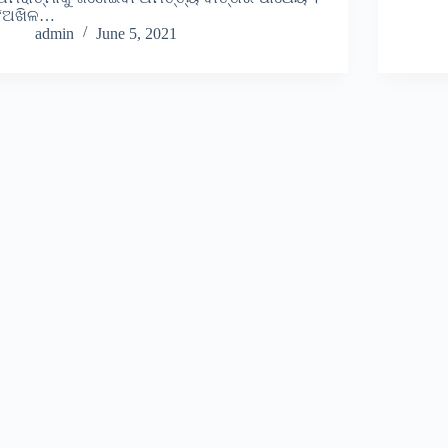
“ଅଖିଳ…
admin
June 5, 2021