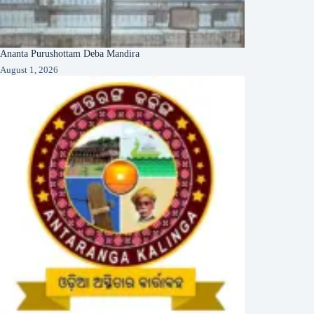
Ananta Purushottam Deba Mandira
August 1, 2026