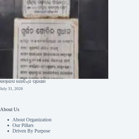
କମ୍ରେଡ ଗୋବିନ୍ଦ ପ୍ରଧାନ
July 31, 2026
About Us
About Organization
Our Pillars
Driven By Purpose​