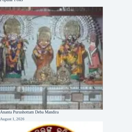
Ananta Purushottam Deba Mandira
August 1, 2026