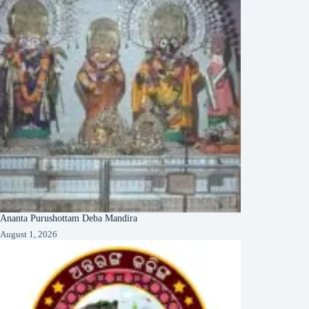
Ananta Purushottam Deba Mandira
August 1, 2026