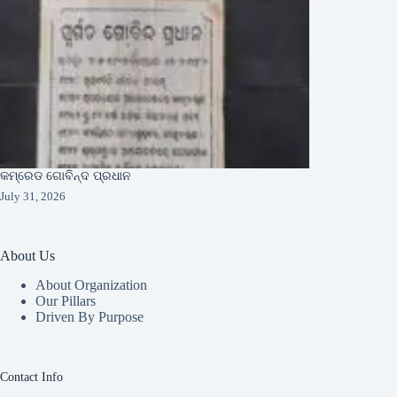
କମ୍ରେଡ ଗୋବିନ୍ଦ ପ୍ରଧାନ
July 31, 2026
About Us
About Organization
Our Pillars
Driven By Purpose​
Contact Info