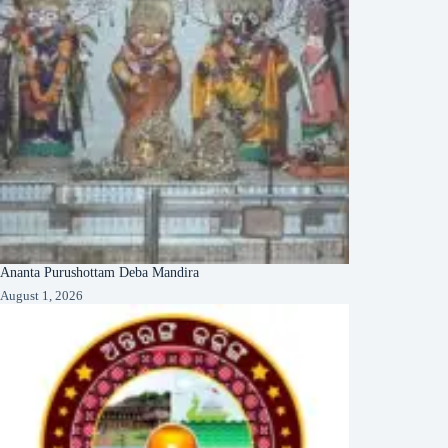
Ananta Purushottam Deba Mandira
August 1, 2026