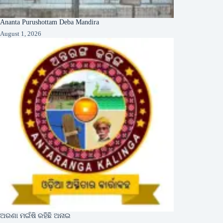
Ananta Purushottam Deba Mandira
August 1, 2026
ଅରଣା ମଇଁଷି ରହିଛି ଅନାଇ