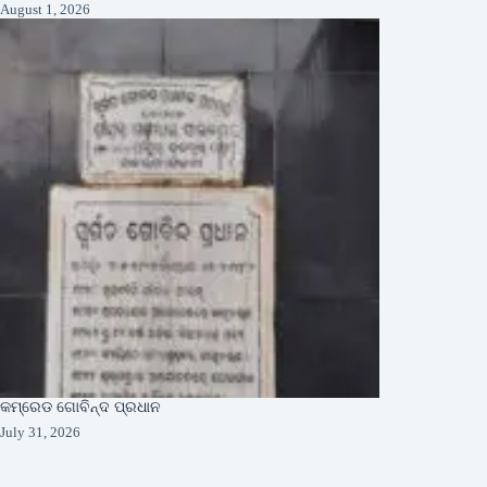
August 1, 2026
କମ୍ରେଡ ଗୋବିନ୍ଦ ପ୍ରଧାନ
July 31, 2026