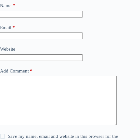
Name
*
Email
*
Website
Add Comment
*
Save my name, email and website in this browser for the