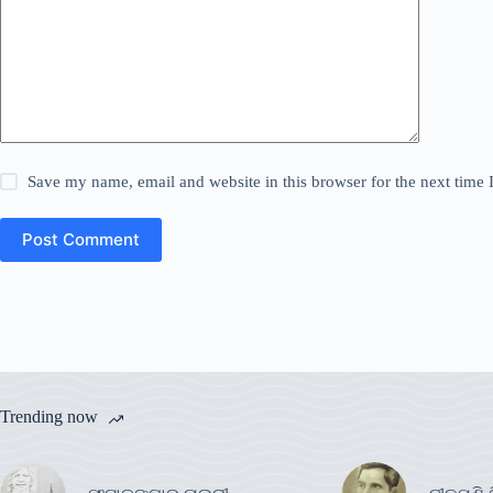
Save my name, email and website in this browser for the next time
Post Comment
Trending now