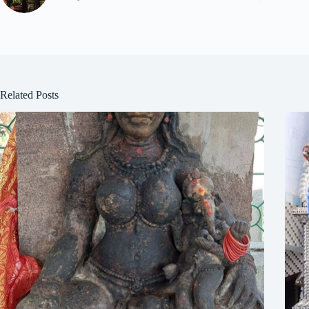
Related Posts