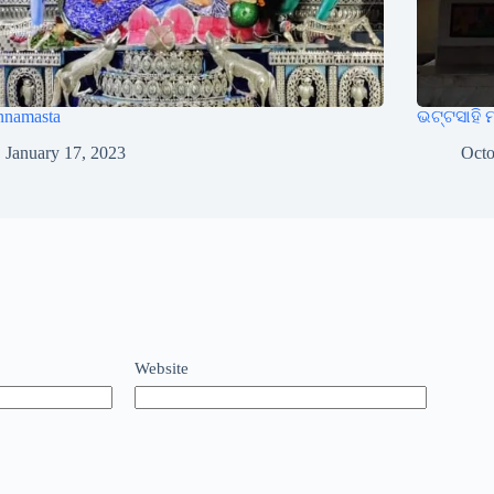
nnamasta
ଭଟ୍ଟସାହି 
January 17, 2023
Octo
Website