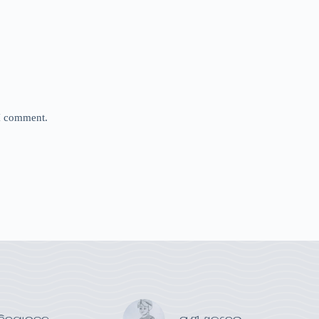
 I comment.