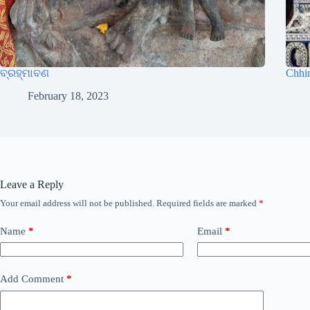
ବ୍ରହ୍ମାବଣ
Chhi
February 18, 2023
Leave a Reply
Your email address will not be published.
Required fields are marked
*
Name
*
Email
*
Add Comment
*