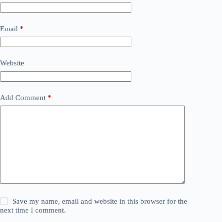
Email
*
Website
Add Comment
*
Save my name, email and website in this browser for the
next time I comment.