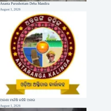
Ananta Purushottam Deba Mandira
August 1, 2026
ଅରଣା ମଇଁଷି ରହିଛି ଅନାଇ
August 1, 2026