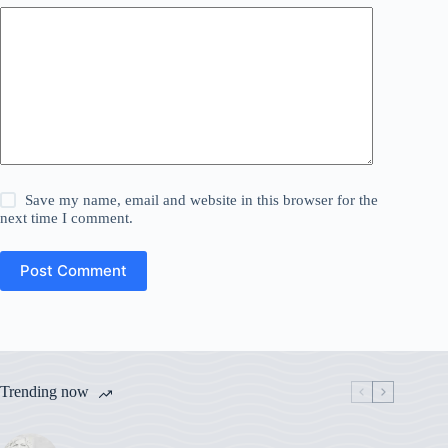
Save my name, email and website in this browser for the
next time I comment.
Post Comment
Trending now