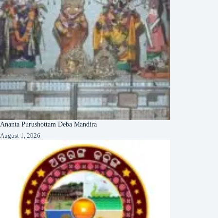
Ananta Purushottam Deba Mandira
August 1, 2026