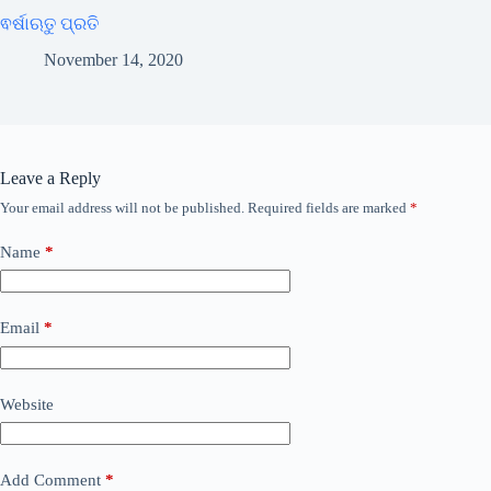
ଵର୍ଷାଋତୁ ପ୍ରତି
November 14, 2020
Leave a Reply
Your email address will not be published.
Required fields are marked
*
Name
*
Email
*
Website
Add Comment
*