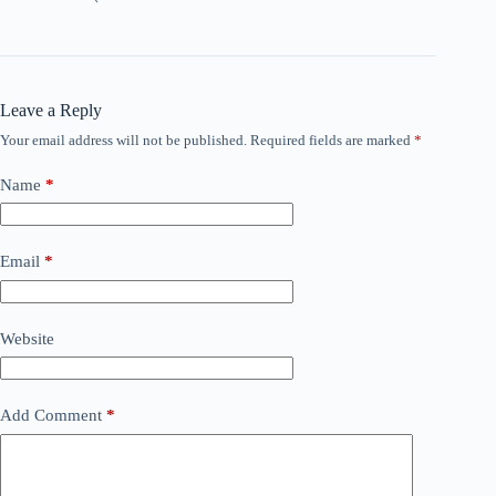
Leave a Reply
Your email address will not be published.
Required fields are marked
*
Name
*
Email
*
Website
Add Comment
*