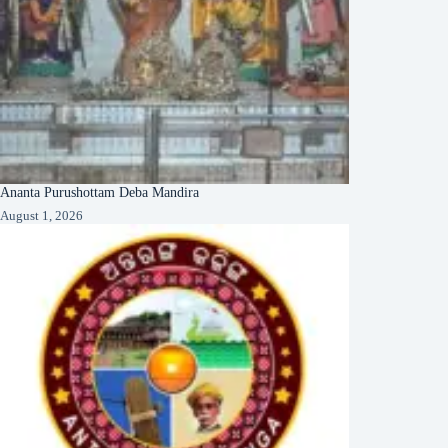
Ananta Purushottam Deba Mandira
August 1, 2026