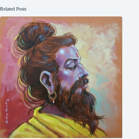
Related Posts