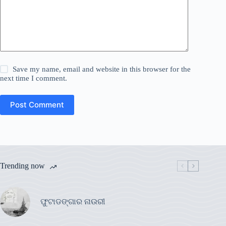
Save my name, email and website in this browser for the
next time I comment.
Post Comment
Trending now
ଫୁଟାଡଙ୍ଗାର ନାଉରୀ