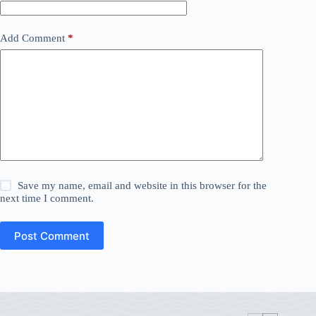
Add Comment
*
Save my name, email and website in this browser for the
next time I comment.
Post Comment