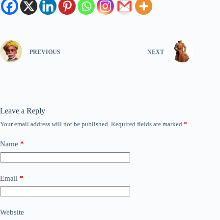
PREVIOUS
NEXT
Leave a Reply
Your email address will not be published.
Required fields are marked
*
Name
*
Email
*
Website