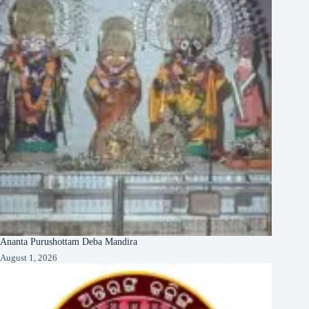
Ananta Purushottam Deba Mandira
August 1, 2026