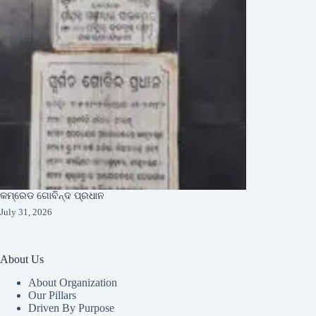
କମ୍ରେଡ ଗୋବିନ୍ଦ ପ୍ରଧାନ
July 31, 2026
About Us
About Organization
Our Pillars
Driven By Purpose​