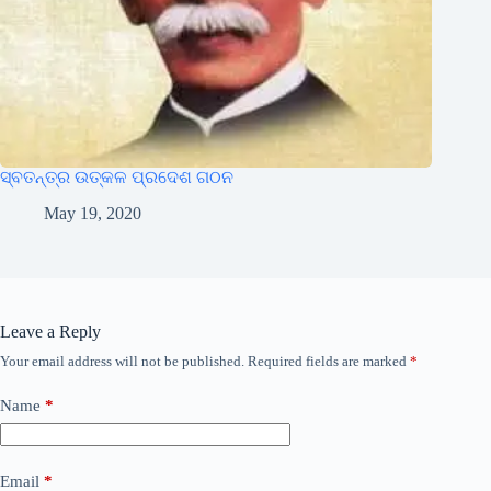
ସ୍ବତନ୍ତ୍ର ଉତ୍କଳ ପ୍ରଦେଶ ଗଠନ
May 19, 2020
Leave a Reply
Your email address will not be published.
Required fields are marked
*
Name
*
Email
*