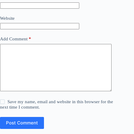
Website
Add Comment
*
Save my name, email and website in this browser for the
next time I comment.
Post Comment