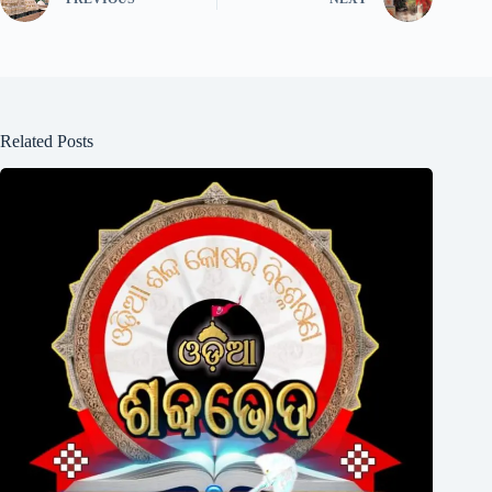
Related Posts