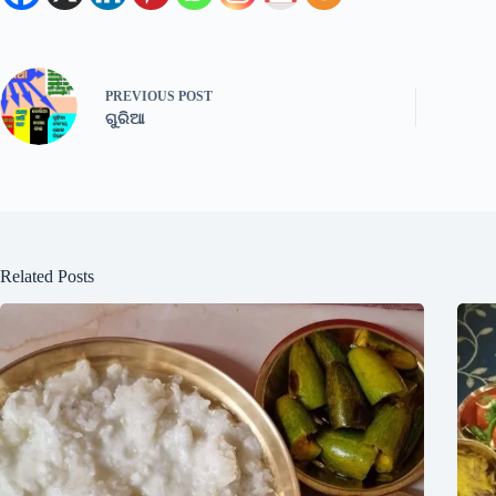
PREVIOUS
POST
ଗୁରିଆ
Related Posts