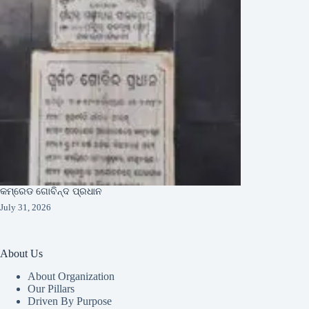
କମ୍ରେଡ ଗୋବିନ୍ଦ ପ୍ରଧାନ
July 31, 2026
About Us
About Organization
Our Pillars
Driven By Purpose​