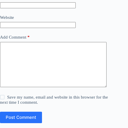
Website
Add Comment
*
Save my name, email and website in this browser for the
next time I comment.
Post Comment