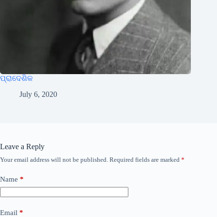
ପ୍ରାଦେଶିକ
July 6, 2020
Leave a Reply
Your email address will not be published.
Required fields are marked
*
Name
*
Email
*