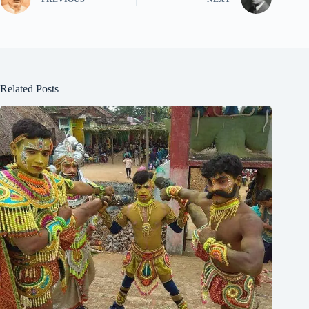
Related Posts