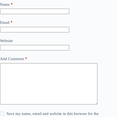
Name
*
Email
*
Website
Add Comment
*
Save my name, email and website in this browser for the