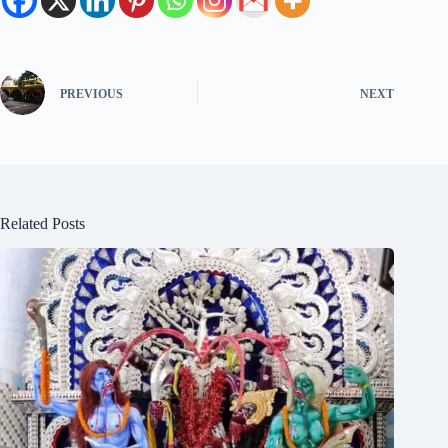
PREVIOUS
NEXT
Related Posts