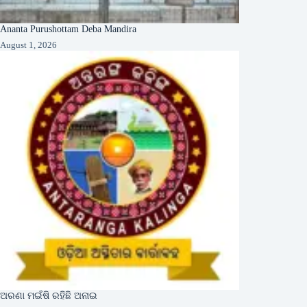
Ananta Purushottam Deba Mandira
August 1, 2026
ଅରଣା ମଇଁଷି ରହିଛି ଅନାଇ