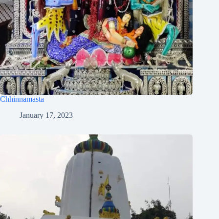
Chhinnamasta
January 17, 2023