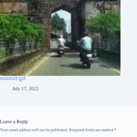
ବାରବାଟୀ ଦୁର୍ଗ
July 17, 2022
Leave a Reply
Your email address will not be published.
Required fields are marked
*