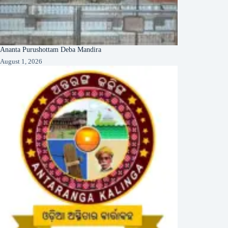
Ananta Purushottam Deba Mandira
August 1, 2026