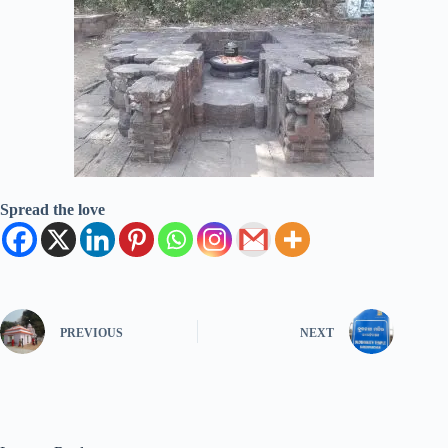
Spread the love
PREVIOUS
NEXT