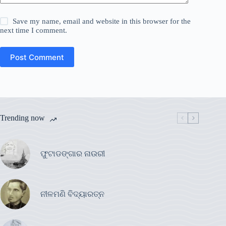
Save my name, email and website in this browser for the
next time I comment.
Post Comment
Trending now
ଫୁଟାଡଙ୍ଗାର ନାଉରୀ
ନୀଳମଣି ବିଦ୍ୟାରତ୍ନ