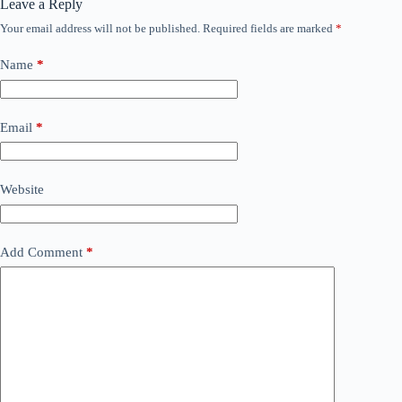
Leave a Reply
Your email address will not be published.
Required fields are marked
*
Name
*
Email
*
Website
Add Comment
*