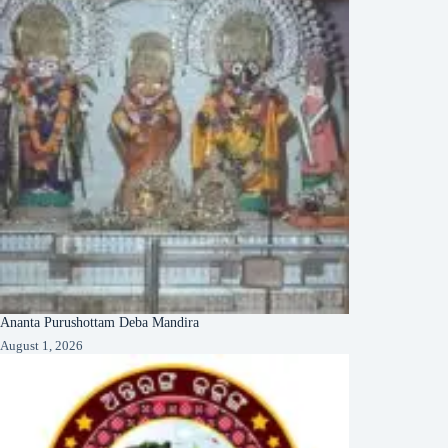
Ananta Purushottam Deba Mandira
August 1, 2026