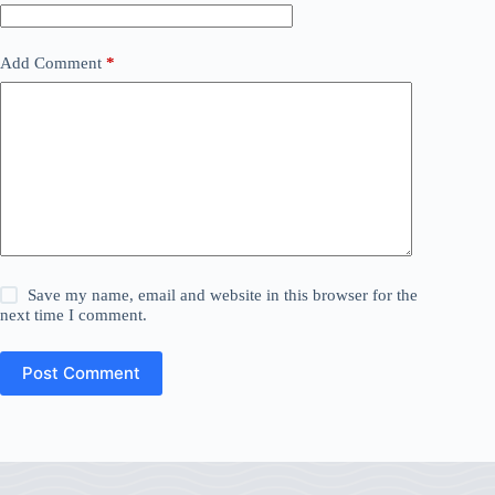
Add Comment
*
Save my name, email and website in this browser for the
next time I comment.
Post Comment