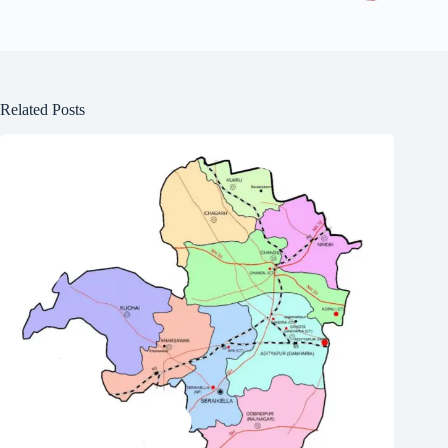
Related Posts