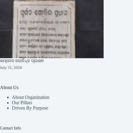
କମ୍ରେଡ ଗୋବିନ୍ଦ ପ୍ରଧାନ
July 31, 2026
About Us
About Organization
Our Pillars
Driven By Purpose​
Contact Info