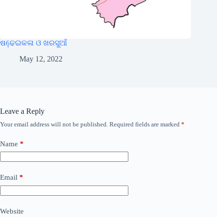
ଷଢେ଼ଇକଳା ଓ ଖରସୁଆଁ
May 12, 2022
Leave a Reply
Your email address will not be published.
Required fields are marked
*
Name
*
Email
*
Website