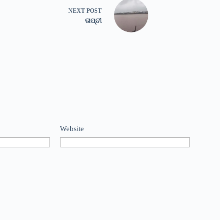
NEXT
POST
ତାପ୍ତୀ
Website