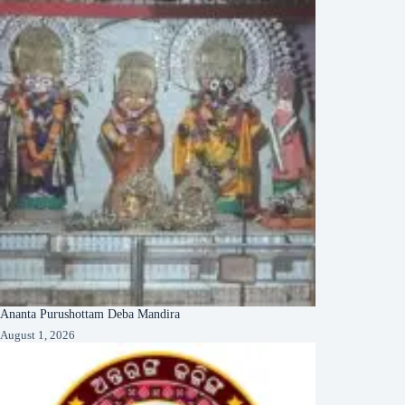
Ananta Purushottam Deba Mandira
August 1, 2026