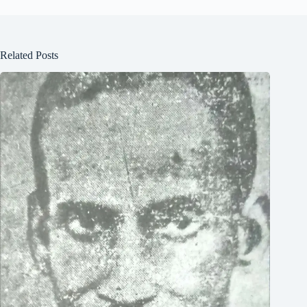
Related Posts