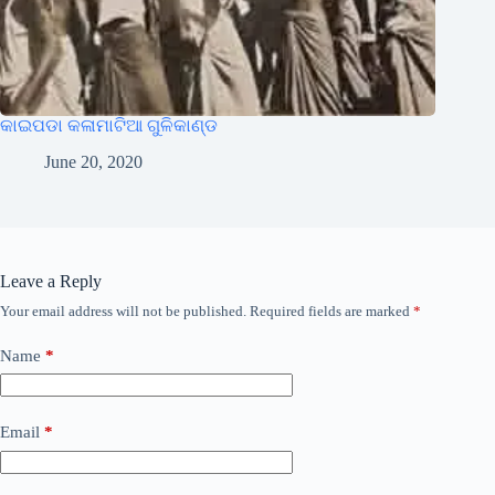
କାଇପଡା କଳାମାଟିଆ ଗୁଳିକାଣ୍ଡ
June 20, 2020
Leave a Reply
Your email address will not be published.
Required fields are marked
*
Name
*
Email
*