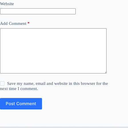
Website
Add Comment
*
Save my name, email and website in this browser for the
next time I comment.
Post Comment