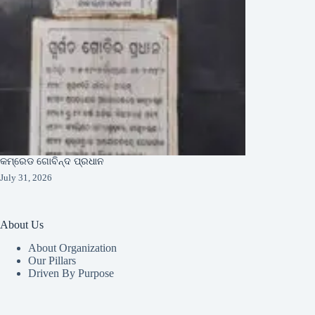
କମ୍ରେଡ ଗୋବିନ୍ଦ ପ୍ରଧାନ
July 31, 2026
About Us
About Organization
Our Pillars
Driven By Purpose​