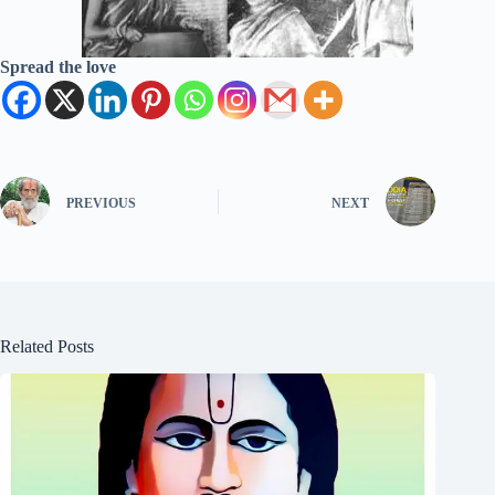
Spread the love
PREVIOUS
NEXT
Related Posts