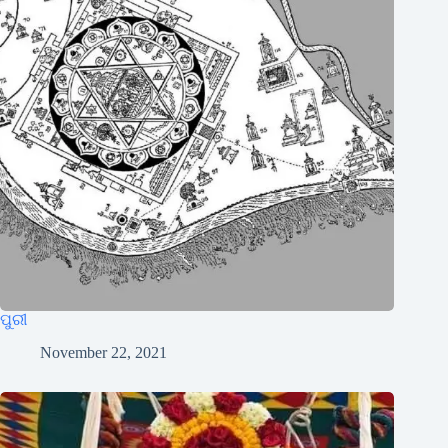
ପୁରୀ
November 22, 2021