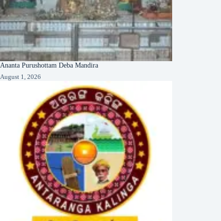
Ananta Purushottam Deba Mandira
August 1, 2026