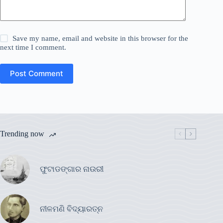
Save my name, email and website in this browser for the
next time I comment.
Post Comment
Trending now
ଫୁଟାଡଙ୍ଗାର ନାଉରୀ
ନୀଳମଣି ବିଦ୍ୟାରତ୍ନ