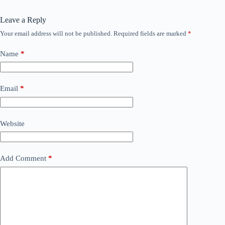
Leave a Reply
Your email address will not be published.
Required fields are marked
*
Name
*
Email
*
Website
Add Comment
*