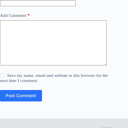
Add Comment
*
Save my name, email and website in this browser for the
next time I comment.
Post Comment