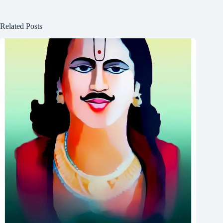
Related Posts