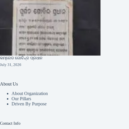
କମ୍ରେଡ ଗୋବିନ୍ଦ ପ୍ରଧାନ
July 31, 2026
About Us
About Organization
Our Pillars
Driven By Purpose​
Contact Info