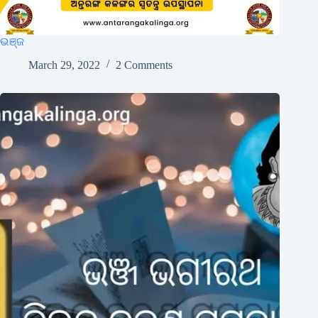
ଭଞ୍ଜ
March 29, 2022
2 Comments