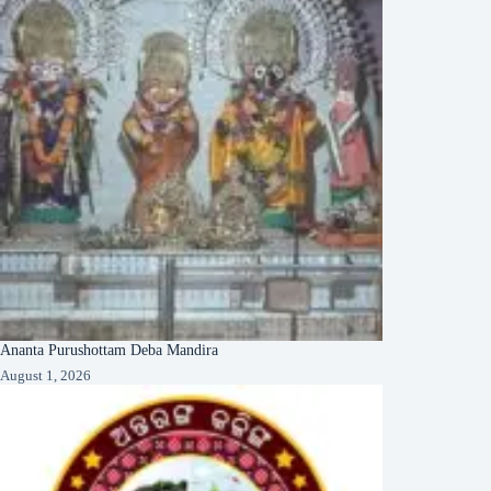
Ananta Purushottam Deba Mandira
August 1, 2026