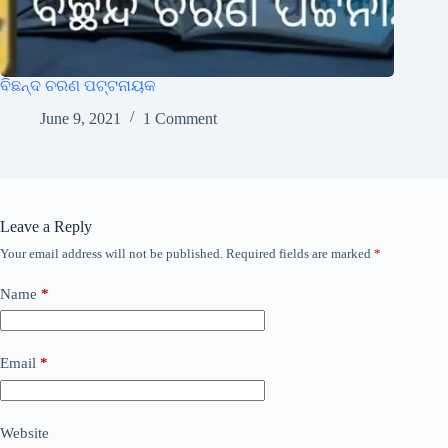
ବିଛନ୍ଦ ଚରଣ ପଟ୍ଟନାୟକ
June 9, 2021
1 Comment
Leave a Reply
Your email address will not be published.
Required fields are marked
*
Name
*
Email
*
Website