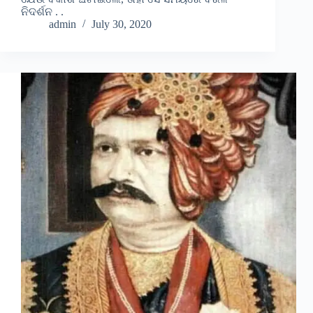
ନିଦର୍ଶନ . .
admin
July 30, 2020