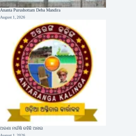
Ananta Purushottam Deba Mandira
August 1, 2026
ଅରଣା ମଇଁଷି ରହିଛି ଅନାଇ
August 1, 2026