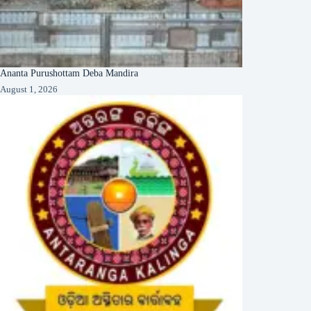
Ananta Purushottam Deba Mandira
August 1, 2026