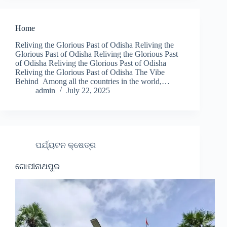
Home
Reliving the Glorious Past of Odisha Reliving the
Glorious Past of Odisha Reliving the Glorious Past
of Odisha Reliving the Glorious Past of Odisha
Reliving the Glorious Past of Odisha The Vibe
Behind Among all the countries in the world,…
admin
July 22, 2025
ପର୍ଯ୍ୟଟନ କ୍ଷେତ୍ର
ଗୋପୀନାଥପୁର